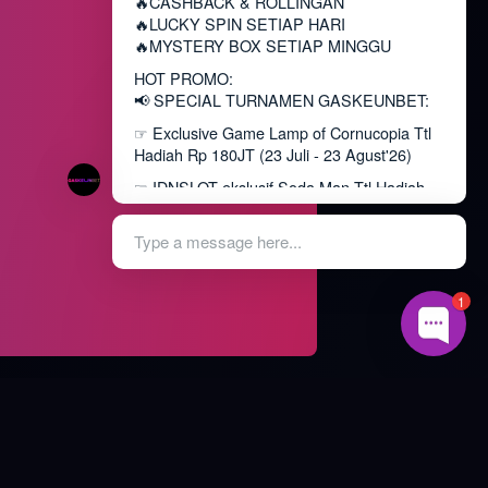
🔥CASHBACK & ROLLINGAN
🔥LUCKY SPIN SETIAP HARI
🔥MYSTERY BOX SETIAP MINGGU
HOT PROMO:
📢 SPECIAL TURNAMEN GASKEUNBET:
☞ Exclusive Game Lamp of Cornucopia Ttl
Hadiah Rp 180JT (23 Juli - 23 Agust'26)
☞ IDNSLOT ekslusif Soda Man Ttl Hadiah
Rp 180JT ( 09 Juli - 09 Agust'26)
☞ Turnamen Spesial Agustus 2026 ttl
Type a message here...
hadiah 222JT (1 agustus - 8 Agustus'26)
📌LINK ALTERNATIF RESMI :
1
https://linkmu.my/gaskeunbet-go
https://linkmu.my/gaskeunbet-vip
https://mez.ink/gaskeunbet.max
https://heylink.me/gaskeunbet-pro
https://csnlink.bio/gaskeunbet
https://gaskeunbetyello.me
https://gaskeunbetsex.store
📌RTP GASKEUNBET :