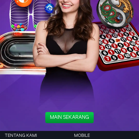
MAIN SEKARANG
TENTANG KAMI
MOBILE