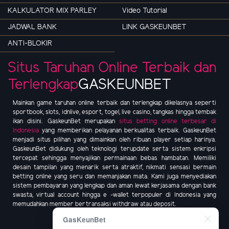
KALKULATOR MIX PARLEY
Video Tutorial
JADWAL BANK
LINK GASKEUNBET
ANTI-BLOKIR
Situs Taruhan Online Terbaik dan
Terlengkap
GASKEUNBET
Mainkan game taruhan online terbaik dan terlengkap dikelasnya seperti
sportbook, slots, idnlive, esport, togel, live casino, tangkas hingga tembak
ikan disini. GaskeunBet merupakan
situs betting online terbesar di
Indonesia
yang memberikan pelayanan berkualitas terbaik. GaskeunBet
menjadi situs pilihan yang dimainkan oleh ribuan player setiap harinya.
GaskeunBet didukung oleh teknologi terupdate serta sistem enkripsi
tercepat sehingga menyajikan permainaan bebas hambatan. Memiliki
desain tampilan yang menarik serta atraktif, nikmati sensasi bermain
betting online yang seru dan memanjakan mata. Kami juga menyediakan
sistem pembayaran yang lengkap dan aman lewat kerjasama dengan bank
swasta, virtual account hingga e -wallet terpopuler di Indonesia yang
memudahkan member bertransaksi withdraw atau deposit.
GasKeunBet